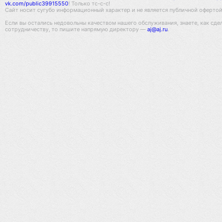
vk.com/public39915550
! Только тс-с-с!
Сайт носит сугубо информационный характер и не является публичной офертой,
Если вы остались недовольны качеством нашего обслуживания, знаете, как сде
сотрудничеству, то пишите напрямую директору —
aj@aj.ru
.