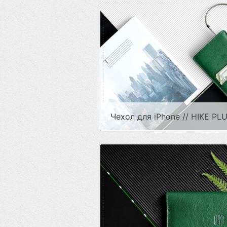
Чехол для iPhone // HIKE PLU