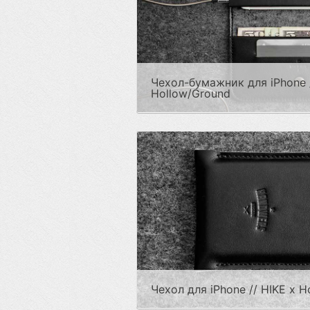
Чехол-бумажник для iPhone 
Hollow/Ground
Чехол для iPhone // HIKE x 