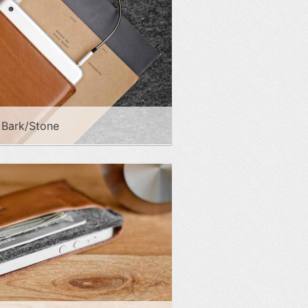
 Bark/Stone