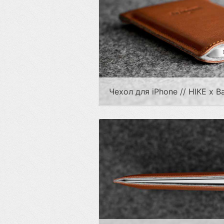
Чехол для iPhone // HIKE x B