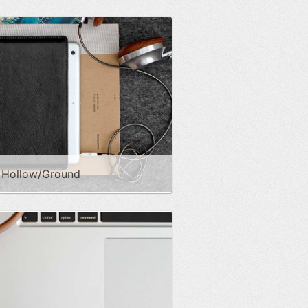
x Hollow/Ground