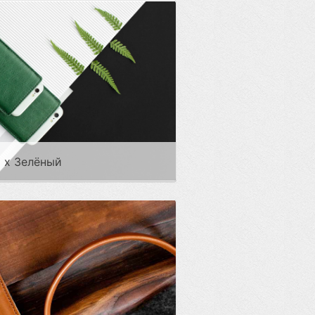
 x Зелёный