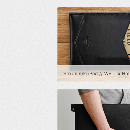
Чехол для iPad // WELT x Ho