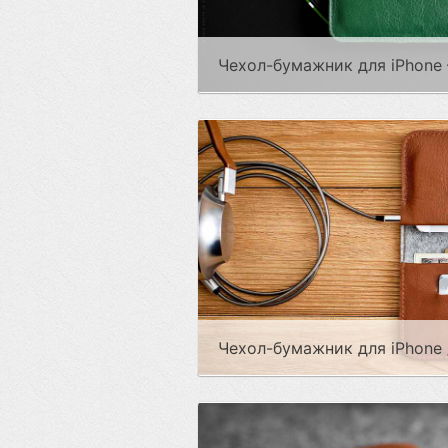
Чехол-бумажник для iPhone
Чехол-бумажник для iPhone 